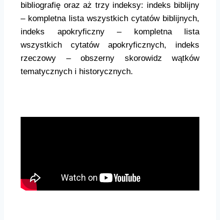
bibliografię oraz aż trzy indeksy: indeks biblijny
– kompletna lista wszystkich cytatów biblijnych,
indeks apokryficzny – kompletna lista
wszystkich cytatów apokryficznych, indeks
rzeczowy – obszerny skorowidz wątków
tematycznych i historycznych.