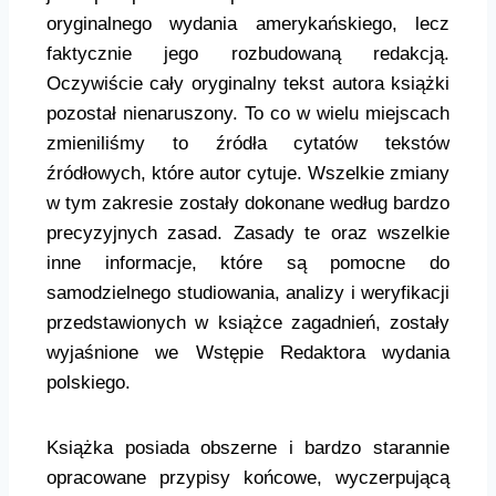
oryginalnego wydania amerykańskiego, lecz
faktycznie jego rozbudowaną redakcją.
Oczywiście cały oryginalny tekst autora książki
pozostał nienaruszony. To co w wielu miejscach
zmieniliśmy to źródła cytatów tekstów
źródłowych, które autor cytuje. Wszelkie zmiany
w tym zakresie zostały dokonane według bardzo
precyzyjnych zasad. Zasady te oraz wszelkie
inne informacje, które są pomocne do
samodzielnego studiowania, analizy i weryfikacji
przedstawionych w książce zagadnień, zostały
wyjaśnione we Wstępie Redaktora wydania
polskiego.
Książka posiada obszerne i bardzo starannie
opracowane przypisy końcowe, wyczerpującą