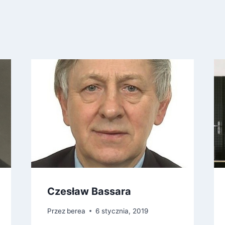
Czesław Bassara
Przez
berea
6 stycznia, 2019