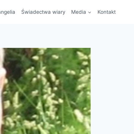
ngelia
Świadectwa wiary
Media
Kontakt