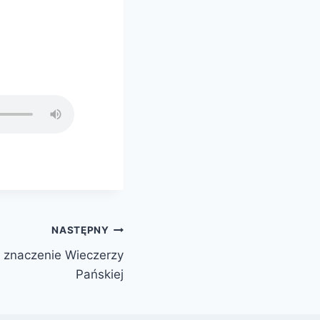
NASTĘPNY
 znaczenie Wieczerzy
Pańskiej