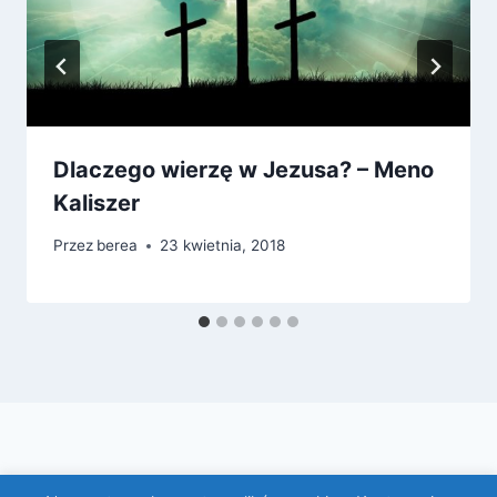
Dlaczego wierzę w Jezusa? – Meno
Kaliszer
Przez
berea
23 kwietnia, 2018